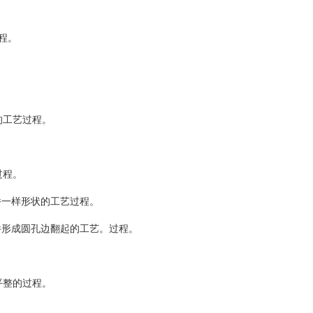
程。
的工艺过程。
过程。
像桥一样形状的工艺过程。
工件形成圆孔边翻起的工艺。过程。
平整的过程。