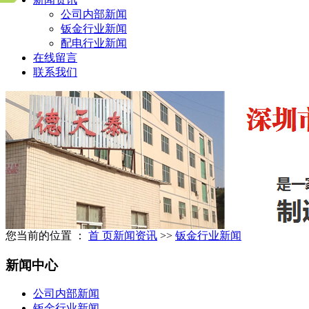
公司内部新闻
钣金行业新闻
配电行业新闻
在线留言
联系我们
您当前的位置 ：
首 页
新闻资讯
>>
钣金行业新闻
新闻中心
公司内部新闻
钣金行业新闻