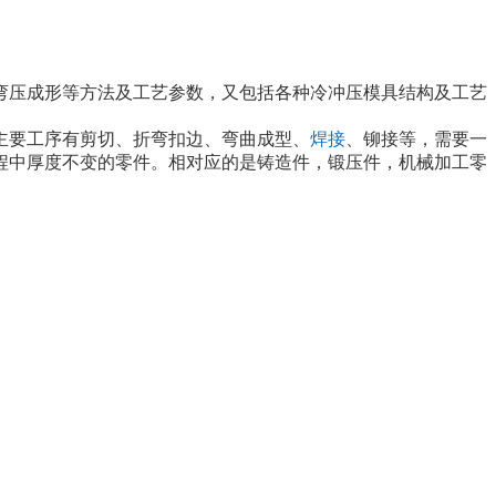
弯压成形等方法及工艺参数，又包括各种冷冲压模具结构及工艺
主要工序有剪切、折弯扣边、弯曲成型、
焊接
、铆接等，需要一
程中厚度不变的零件。相对应的是铸造件，锻压件，机械加工零