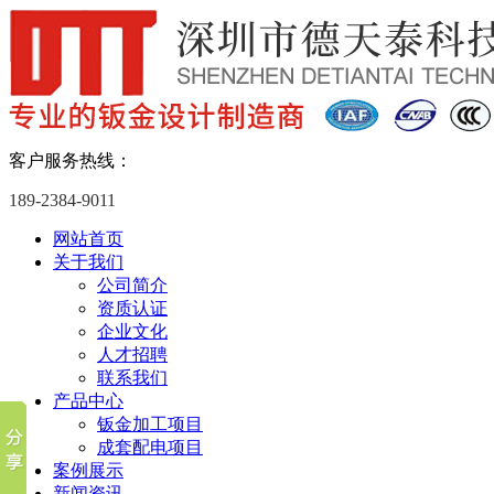
客户服务热线：
189-2384-9011
网站首页
关于我们
公司简介
资质认证
企业文化
人才招聘
联系我们
产品中心
钣金加工项目
成套配电项目
案例展示
新闻资讯