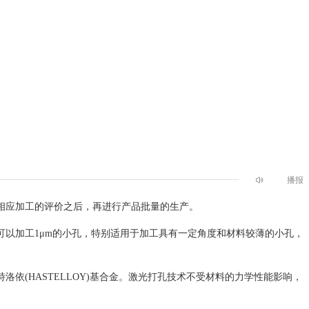
播报
相应加工的评价之后，再进行产品批量的生产。
以加工1μm的小孔，特别适用于加工具有一定角度和材料较薄的小孔，
(HASTELLOY)基合金。激光打孔技术不受材料的力学性能影响，