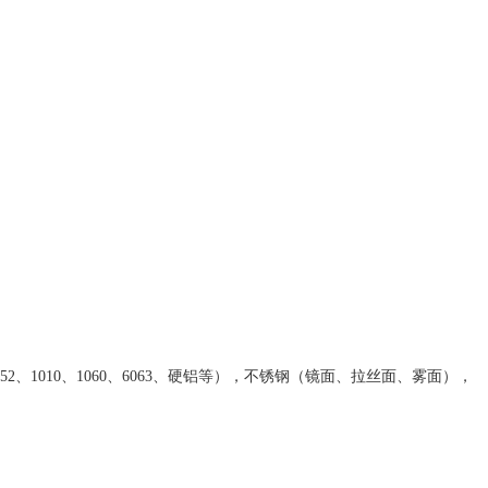
2、1010、1060、6063、硬铝等），不锈钢（镜面、拉丝面、雾面），