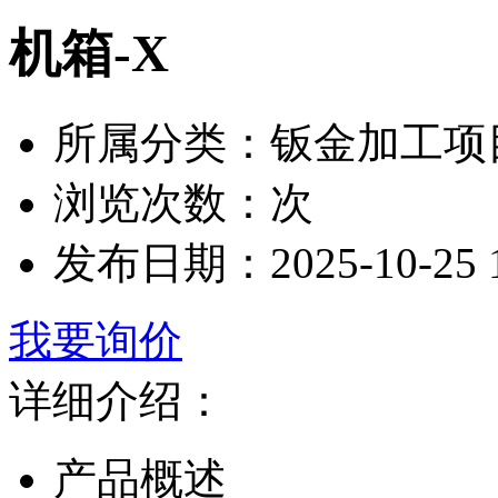
机箱-X
所属分类：
钣金加工项
浏览次数：
次
发布日期：
2025-10-25 
我要询价
详细介绍：
产品概述