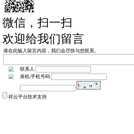
微信，扫一扫
欢迎给我们留言
请在此输入留言内容，我们会尽快与您联系。
联系人
座机/手机号码
祥云平台技术支持