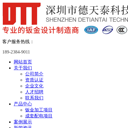
客户服务热线：
189-2384-9011
网站首页
关于我们
公司简介
资质认证
企业文化
人才招聘
联系我们
产品中心
钣金加工项目
成套配电项目
案例展示
新闻资讯