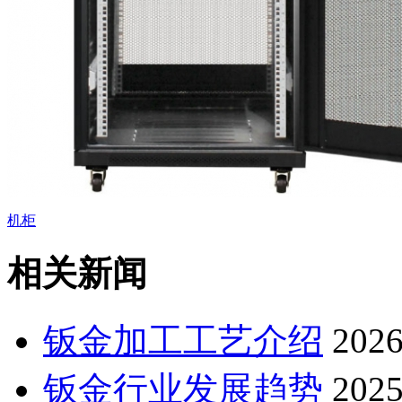
机柜
相关新闻
钣金加工工艺介绍
2026
钣金行业发展趋势
2025