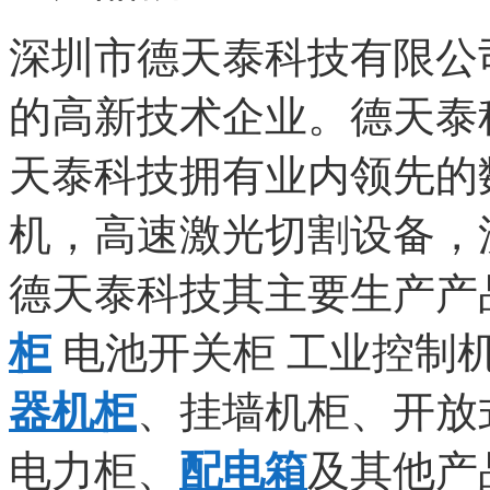
深圳市德天泰科技有限公
的高新技术企业。德天泰科
天泰科技拥有业内领先的
机，高速激光切割设备，
德天泰科技其主要生产产
柜
电池开关柜 工业控制
器机柜
、挂墙机柜、开放
电力柜、
配电箱
及其他产