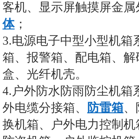
客机、显示屏触摸屏金属
体
；
3.电源电子中型小型机箱
箱、报警箱、配电箱、解
盒、光纤机壳。
4.户外防水防雨防尘机箱
外电缆分接箱、
防雷箱
、
换机箱、户外电力控制机