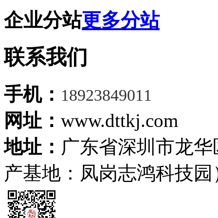
企业分站
更多分站
联系我们
手机：
18923849011
网址：
www.dttkj.com
地址：
广东省深圳市龙华
产基地：凤岗志鸿科技园