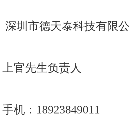
深圳市德天泰科技有限公
上官先生负责人
手机：
18923849011