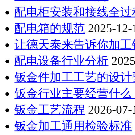
配电柜安装和接线全过
配电箱的规范
2025-12-
让德天泰来告诉你加工钣
配电设备行业分析
2025
钣金件加工工艺的设计
钣金行业主要经营什么
钣金工艺流程
2026-07-
钣金加工通用检验标准