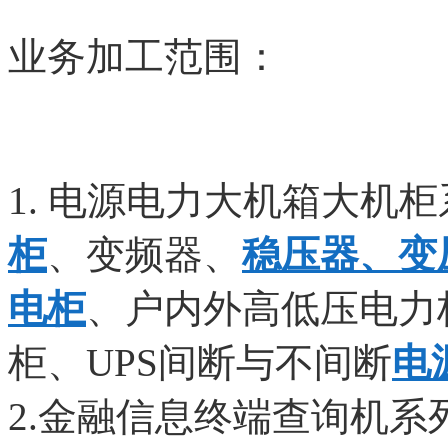
业务加工范围：
1. 电源电力大机箱大机
柜
、变频器、
稳压器、变
电柜
、户内外高低压电力
柜、UPS间断与不间断
电
2.金融信息终端查询机