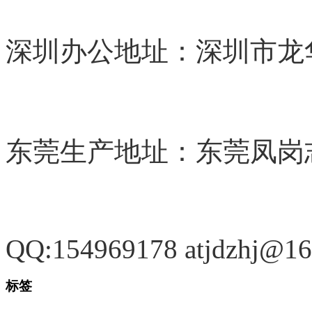
深圳办公地址：深圳市龙
东莞生产地址：东莞凤岗
QQ:154969178 atjdzhj@1
标签