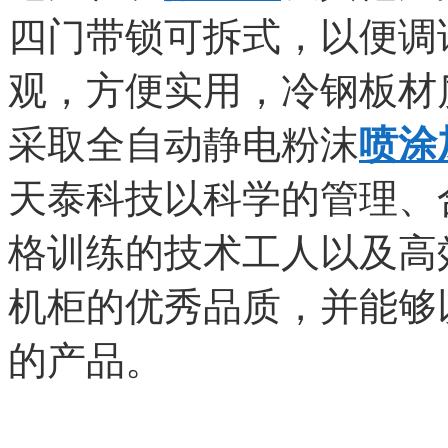
四门带锁可拆式，以便调
观，方便实用，冷钢板材
采取全自动静电粉沫
喷涂
天泰科技以科学的管理、
格训练的技术工人以及高
机柜的优秀品质，并能够
的产品。