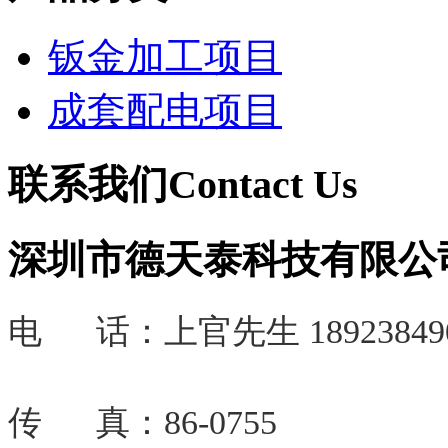
钣金加工项目
成套配电项目
联系我们
Contact Us
深圳市德天泰科技有限公
电 话：
上官先生 18923849
传 真：86-0755