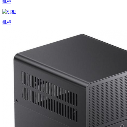
机柜
机柜