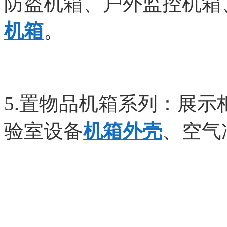
防盗机箱、户外监控机箱
机箱
。
5.置物品机箱系列：展
验室设备
机箱外壳
、空气