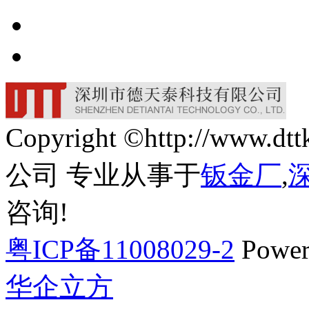
Copyright ©http://w
公司 专业从事于
钣金厂
,
咨询!
粤ICP备11008029-2
Power
华企立方