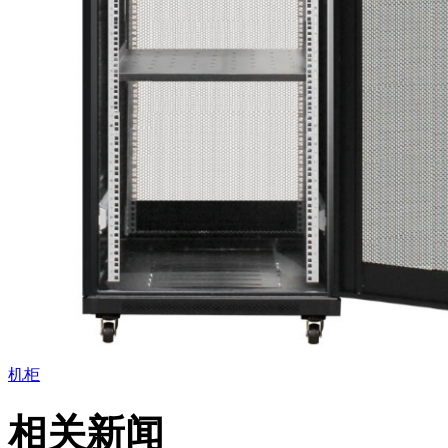
机柜
相关新闻