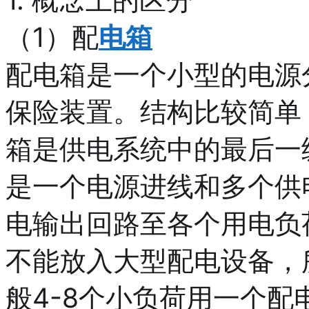
（1）配
电箱
配电箱是一个小型的电源
保险装置。结构比较简单
箱是供电系统中的最后一
是一个电源进线和多个供
电输出回路至各个用电负
不能放入大型配电设备，
般4-8个小负荷用一个