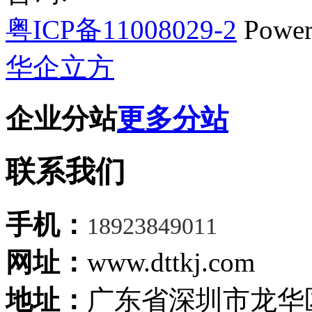
粤ICP备11008029-2
Power
华企立方
企业分站
更多分站
联系我们
手机：
18923849011
网址：
www.dttkj.com
地址：
广东省深圳市龙华