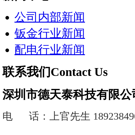
公司内部新闻
钣金行业新闻
配电行业新闻
联系我们
Contact Us
深圳市德天泰科技有限公
电 话：
上官先生 18923849