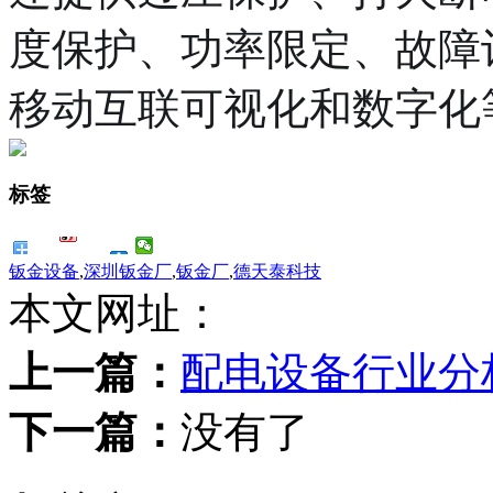
度保护、功率限定、故障
移动互联可视化和数字化
标签
钣金设备
,
深圳钣金厂
,
钣金厂
,
德天泰科技
本文网址：
上一篇：
配电设备行业分
下一篇：
没有了