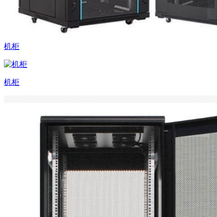
机柜
机柜