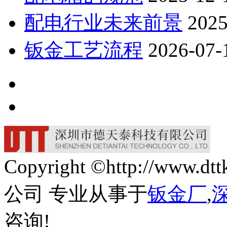
配电行业未来前景
2025
钣金工艺流程
2026-07-
Copyright ©http://w
公司 专业从事于
钣金厂
,
咨询!