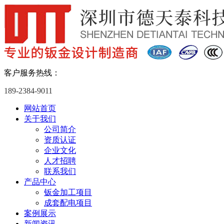
客户服务热线：
189-2384-9011
网站首页
关于我们
公司简介
资质认证
企业文化
人才招聘
联系我们
产品中心
钣金加工项目
成套配电项目
案例展示
新闻资讯