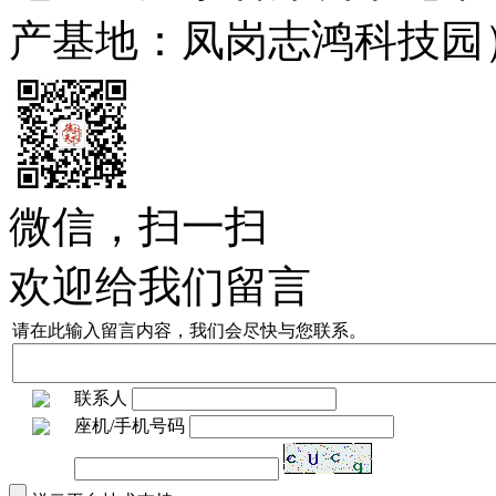
产基地：凤岗志鸿科技园
微信，扫一扫
欢迎给我们留言
请在此输入留言内容，我们会尽快与您联系。
联系人
座机/手机号码