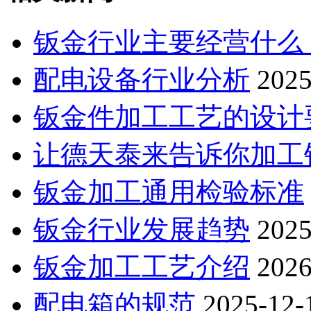
钣金行业主要经营什么
配电设备行业分析
2025
钣金件加工工艺的设计
让德天泰来告诉你加工钣
钣金加工通用检验标准
钣金行业发展趋势
2025
钣金加工工艺介绍
2026
配电箱的规范
2025-12-