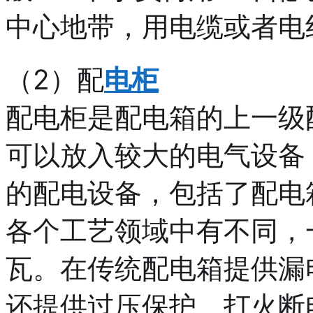
中心地带，用电缆或者电
（2）配
电柜
配电柜是配电箱的上一级
可以放入较大的电气设备
的配电设备，包括了配电
各个工艺领域中有不同，
瓦。在传统配电箱提供漏
还提供过压保护、打火断