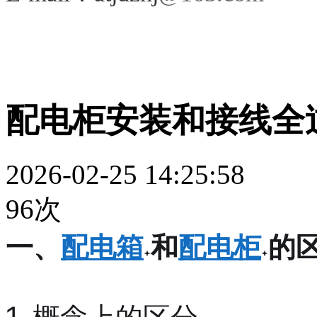
配电柜安装和接线全
2026-02-25 14:25:58
96次
一、
配电箱
和
配电柜
的
1. 概念上的区分