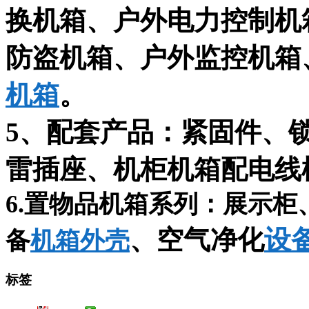
换机箱、户外电力控制机
防盗机箱、户外监控机箱
机箱
。
5、配套产品：紧固件、
雷插座、机柜机箱配电线
6.
置物品机箱系列：展示柜
、空气净化
设
备
机箱外壳
标签