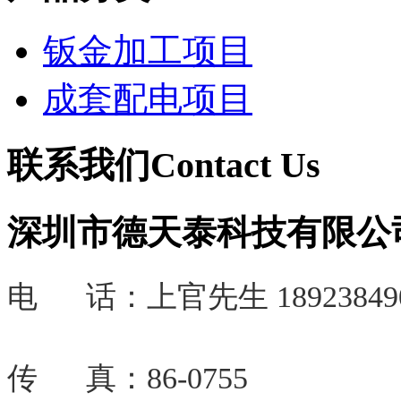
钣金加工项目
成套配电项目
联系我们
Contact Us
深圳市德天泰科技有限公
电 话：
上官先生 18923849
传 真：86-0755