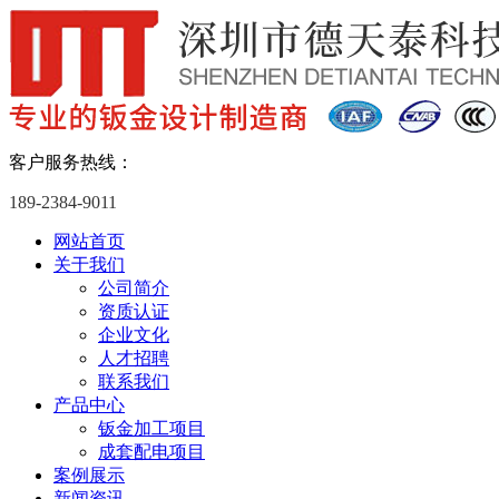
客户服务热线：
189-2384-9011
网站首页
关于我们
公司简介
资质认证
企业文化
人才招聘
联系我们
产品中心
钣金加工项目
成套配电项目
案例展示
新闻资讯