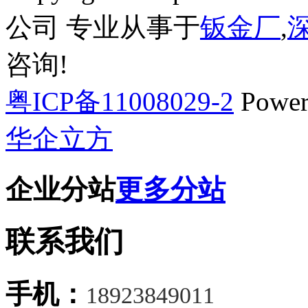
公司 专业从事于
钣金厂
,
咨询!
粤ICP备11008029-2
Power
华企立方
企业分站
更多分站
联系我们
手机：
18923849011