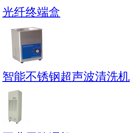
光纤终端盒
智能不锈钢超声波清洗机