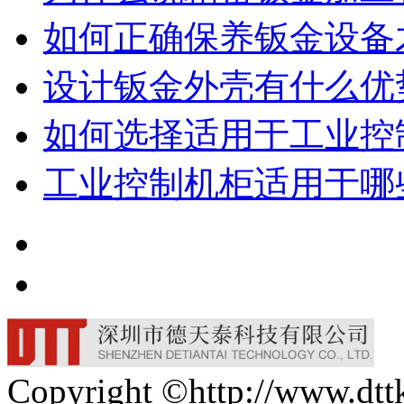
如何正确保养钣金设备才
设计钣金外壳有什么优
如何选择适用于工业控
工业控制机柜适用于哪
Copyright ©http://w