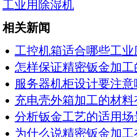
工业用除湿机
相关新闻
工控机箱适合哪些工业
怎样保证精密钣金加工
服务器机柜设计要注意
充电壳外箱加工的材料
分析钣金工艺的适用场
为什么说精密钣金加工在