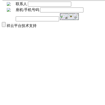
联系人
座机/手机号码
祥云平台技术支持