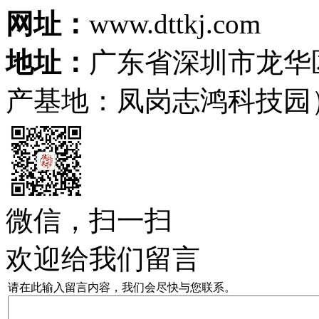
网址：
www.dttkj.com
地址：
广东省深圳市龙华
产基地：凤岗志鸿科技园
微信，扫一扫
欢迎给我们留言
请在此输入留言内容，我们会尽快与您联系。