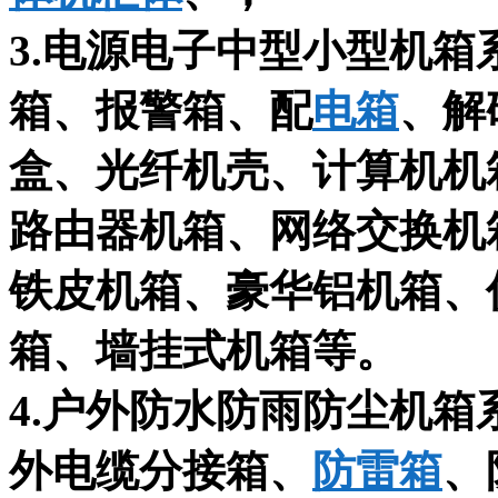
3.电源电子中型小型机箱
箱、报警箱、配
电箱
、解
盒、光纤机壳、计算机机
路由器机箱、网络交换机
铁皮机箱、豪华铝机箱、
箱、墙挂式机箱等。
4.户外防水防雨防尘机箱
外电缆分接箱、
防雷箱
、