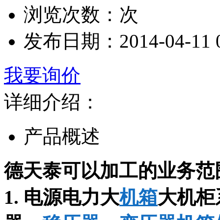
浏览次数：
次
发布日期：
2014-04-11 
我要询价
详细介绍：
产品概述
德天泰可以加工的业务范
1. 电源电力大
机箱
大机柜