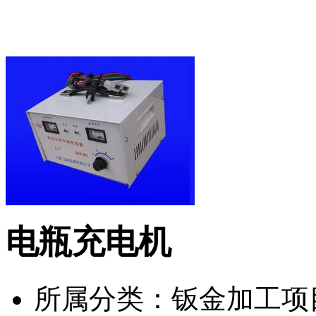
电瓶充电机
所属分类：
钣金加工项