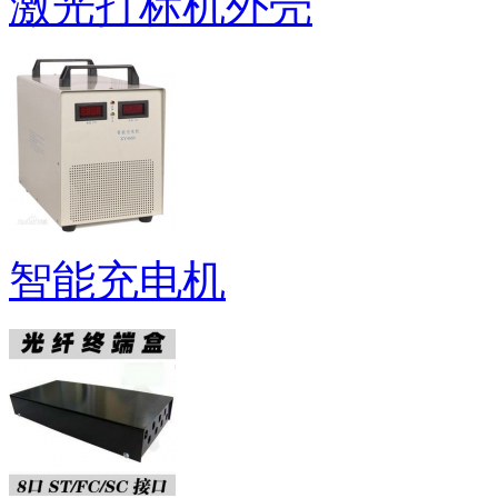
激光打标机外壳
智能充电机