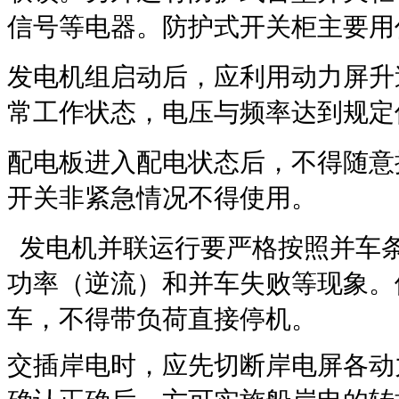
信号等电器。防护式开关柜主要用
发电机组启动后，应利用动力屏升
常工作状态，电压与频率达到规定
配电板进入配电状态后，不得随意
开关非紧急情况不得使用。
发电机并联运行要严格按照并车
功率（逆流）和并车失败等现象。
车，不得带负荷直接停机。
交插岸电时，应先切断岸电屏各动