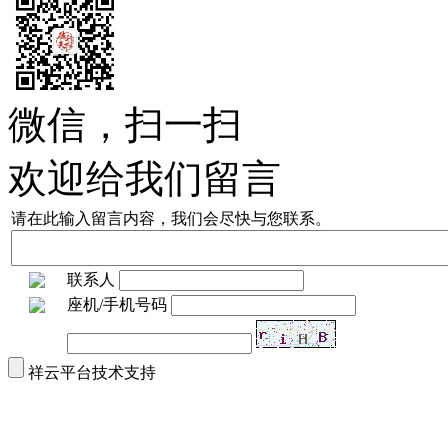
微信，扫一扫
欢迎给我们留言
请在此输入留言内容，我们会尽快与您联系。
联系人
座机/手机号码
祥云平台技术支持