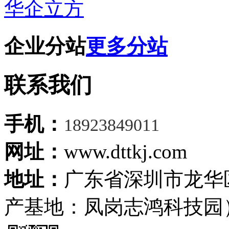
华企立方
企业分站
更多分站
联系我们
手机：
18923849011
网址：
www.dttkj.com
地址：
广东省深圳市龙华
产基地：凤岗志鸿科技园