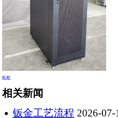
机柜
相关新闻
钣金工艺流程
2026-07-