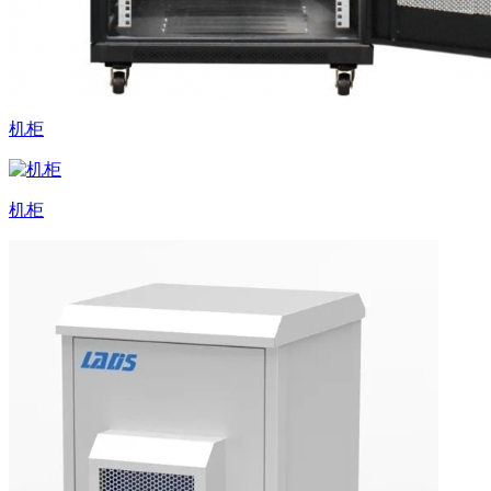
机柜
机柜