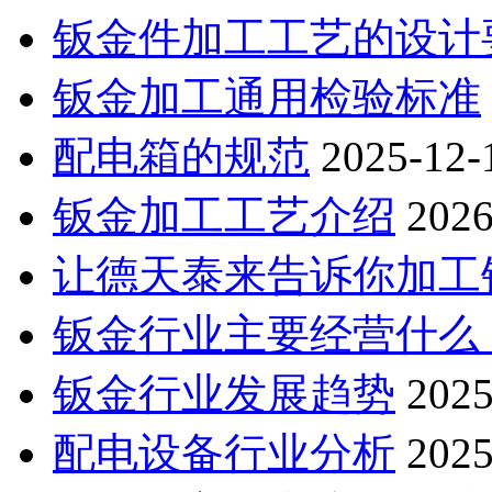
钣金件加工工艺的设计
钣金加工通用检验标准
配电箱的规范
2025-12-
钣金加工工艺介绍
2026
让德天泰来告诉你加工钣
钣金行业主要经营什么
钣金行业发展趋势
2025
配电设备行业分析
2025