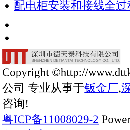
配电柜安装和接线全过
Copyright ©http://w
公司 专业从事于
钣金厂
,
咨询!
粤ICP备11008029-2
Power