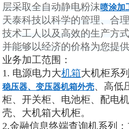
层采取全自动静电粉沫
喷涂加
天泰科技以科学的管理、合
技术工人以及高效的生产方
并能够以经济的价格为您提
业务加工范围：
1. 电源电力大
机箱
大机柜系
、高低
稳压器、变压器机箱外壳
柜、开关柜、电池柜、配电
壳、大机箱大机柜。
2.金融信息终端查询机系列