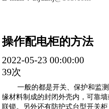
操作配电柜的方法
2022-05-23 00:00:00
39次
一般的都是开关、保护和监测控
缘材料制成的封闭外壳内，可靠墙
联锁。另外还有防护式台型开关柜