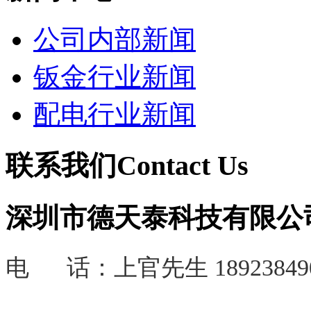
公司内部新闻
钣金行业新闻
配电行业新闻
联系我们
Contact Us
深圳市德天泰科技有限公
电 话：
上官先生 18923849