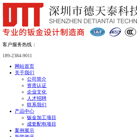
客户服务热线：
189-2384-9011
网站首页
关于我们
公司简介
资质认证
企业文化
人才招聘
联系我们
产品中心
钣金加工项目
成套配电项目
案例展示
新闻资讯