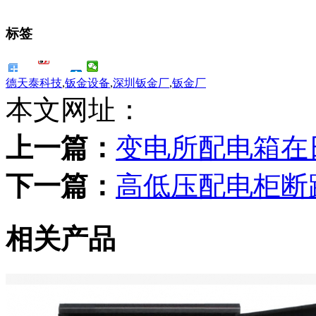
标签
德天泰科技
,
钣金设备
,
深圳钣金厂
,
钣金厂
本文网址：
上一篇：
变电所配电箱在
下一篇：
高低压配电柜断
相关产品