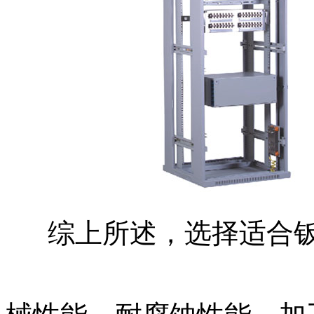
综上所述，选择适合