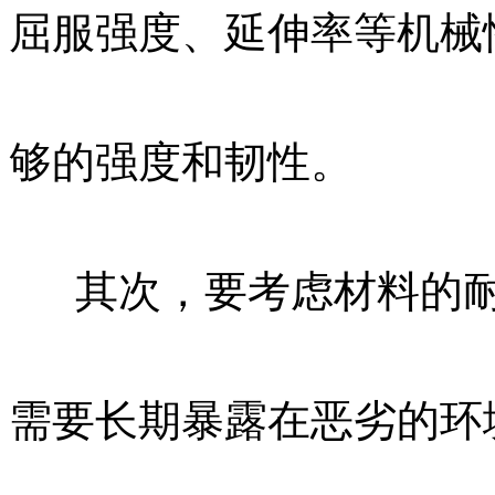
屈服强度、延伸率等机械
够的强度和韧性。
其次，要考虑材料的
需要长期暴露在恶劣的环