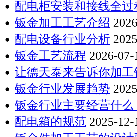
配电柜安装和接线全过
钣金加工工艺介绍
2026
配电设备行业分析
2025
钣金工艺流程
2026-07-
让德天泰来告诉你加工钣
钣金行业发展趋势
2025
钣金行业主要经营什么
配电箱的规范
2025-12-