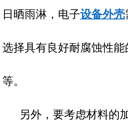
日晒雨淋，电子
设备外壳
选择具有良好耐腐蚀性能
等。
另外，要考虑材料的