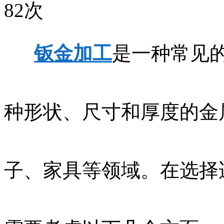
82次
钣金加工
是一种常见
种形状、尺寸和厚度的金
子、家具等领域。在选择