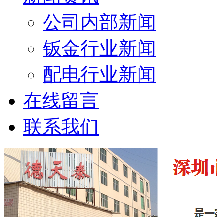
公司内部新闻
钣金行业新闻
配电行业新闻
在线留言
联系我们