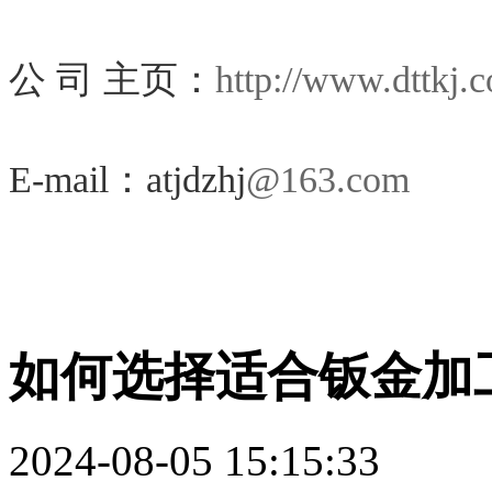
公 司 主页：
http://www.dttkj.
E-mail：atjdzhj
@163.com
如何选择适合钣金加
2024-08-05 15:15:33