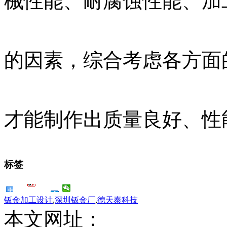
械性能、耐腐蚀性能、加
的因素，综合考虑各方面
才能制作出质量良好、性
标签
钣金加工设计
,
深圳钣金厂
,
德天泰科技
本文网址：