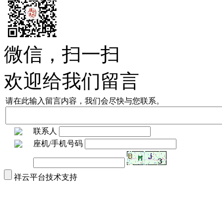
微信，扫一扫
欢迎给我们留言
请在此输入留言内容，我们会尽快与您联系。
联系人
座机/手机号码
祥云平台技术支持