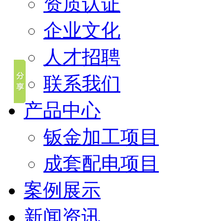
资质认证
企业文化
人才招聘
联系我们
产品中心
钣金加工项目
成套配电项目
案例展示
新闻资讯