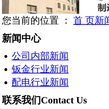
您当前的位置 ：
首 页
新
新闻中心
公司内部新闻
钣金行业新闻
配电行业新闻
联系我们
Contact Us