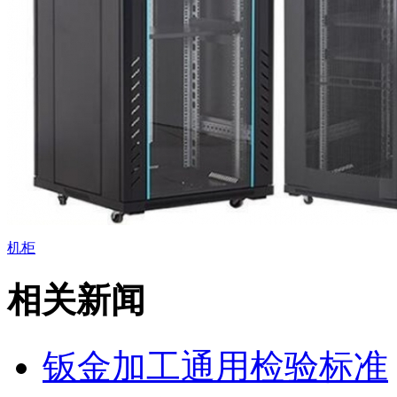
机柜
相关新闻
钣金加工通用检验标准