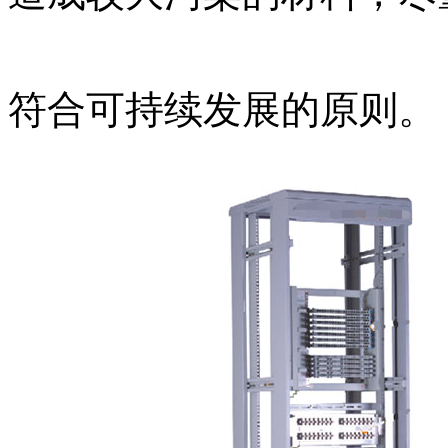
符合可持续发展的原则。