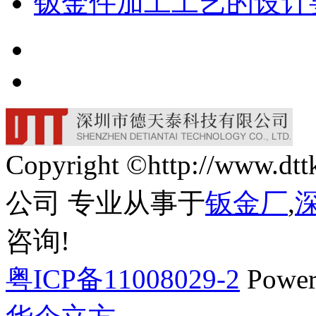
钣金件加工工艺的设计
Copyright ©http://w
公司 专业从事于
钣金厂
,
咨询!
粤ICP备11008029-2
Power