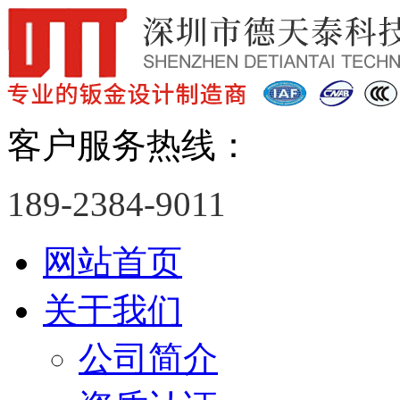
客户服务热线：
189-2384-9011
网站首页
关于我们
公司简介