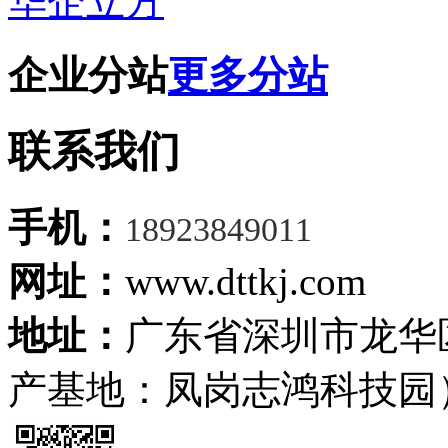
华企立方
企业分站
更多分站
联系我们
手机：
18923849011
网址：
www.dttkj.com
地址：
广东省深圳市龙华
产基地：凤岗志鸿科技园