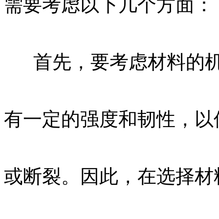
需要考虑以下几个方面：
首先，要考虑材料的
有一定的强度和韧性，以
或断裂。因此，在选择材