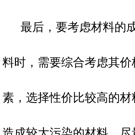
最后，要考虑材料的
料时，需要综合考虑其价
素，选择性价比较高的材
造成较大污染的材料，尽