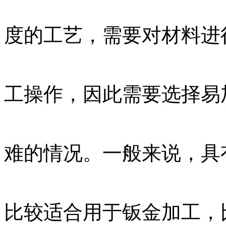
度的工艺，需要对材料进
工操作，因此需要选择易
难的情况。一般来说，具
比较适合用于钣金加工，