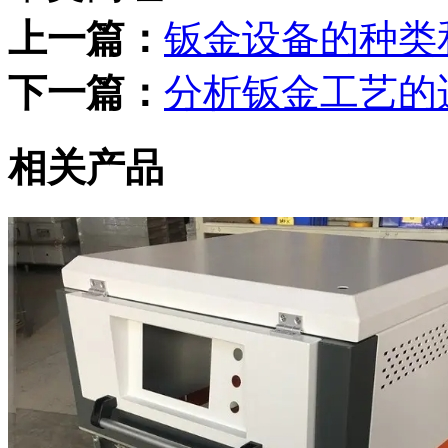
上一篇：
钣金设备的种类
下一篇：
分析钣金工艺的
相关产品