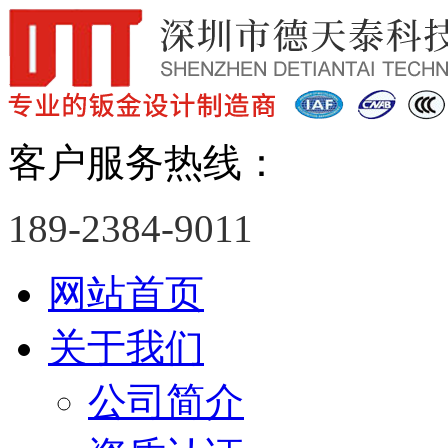
客户服务热线：
189-2384-9011
网站首页
关于我们
公司简介