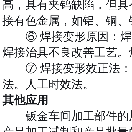
高，具有夹钨缺陷，但具
接有色金属，如铝、铜、
⑥ 焊接变形原因：焊
焊接治具不良改善工艺。
⑦ 焊接变形效正法：
法。人工时效法。
其他应用
钣金车间加工部件的加
产品加工试制和产品批量