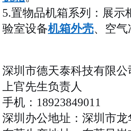
5.置物品机箱系列：展
验室设备
机箱外壳
、空气
深圳市德天泰科技有限公
上官先生负责人
手机：18923849011
深圳办公地址：深圳市龙