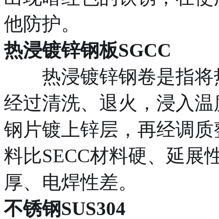
他防护。
热浸镀锌钢板SGCC
热浸镀锌钢卷是指将热
经过清洗、退火，浸入温度
钢片镀上锌层，再经调质
料比SECC材料硬、延
厚、电焊性差。
不锈钢SUS304