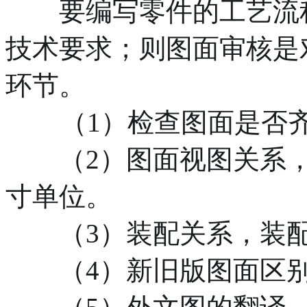
要编写零件的工艺流程
技术要求；则图面审核是
环节。
（1）检查图面是否
（2）图面视图关系，
寸单位。
（3）装配关系，装配
（4）新旧版图面区