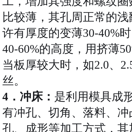
工，增加其强度和螺纹圈
比较薄，其孔周正常的浅
许有厚度的变薄30-40
40-60%的高度，用挤薄
当板厚较大时，如2.0、
丝。
4．冲床：
是利用模具成
有冲孔、切角、落料、冲
孔、成形等加工方式，其