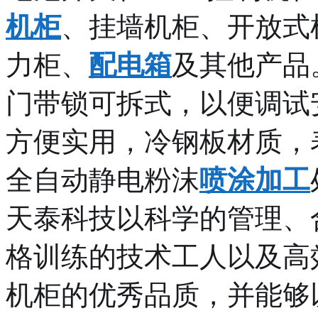
机柜
、挂墙机柜、开放式
力柜、
配电箱
及其他产品
门带锁可拆式，以便调试
方便实用，冷钢板材质，
全自动静电粉沫
喷涂加工
天泰科技以科学的管理、
格训练的技术工人以及高
机柜的优秀品质，并能够