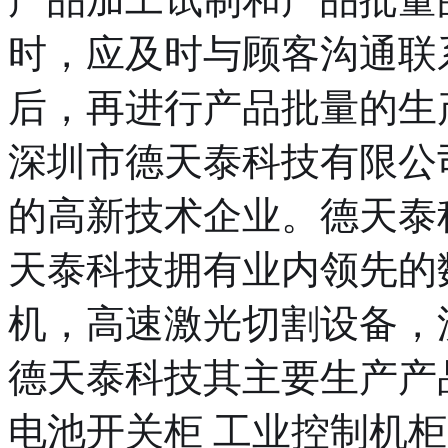
时，应及时与顾客沟通联
后，再进行产品批量的生
深圳市德天泰科技有限公
的高新技术企业。德天泰科
天泰科技拥有业内领先的
机，高速激光切割设备，
德天泰科技其主要生产产
电池开关柜 工业控制机