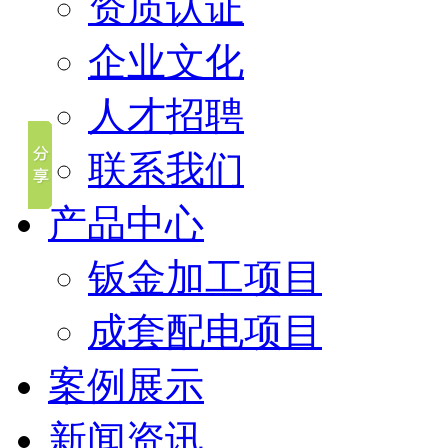
资质认证
企业文化
人才招聘
联系我们
产品中心
钣金加工项目
成套配电项目
案例展示
新闻资讯