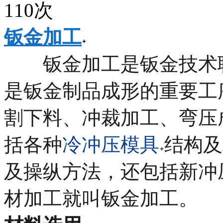
110次
钣金加工
钣金加工是钣金技术职
是钣金制品成形的重要工
割下料、冲裁加工、弯压
括各种
冷冲压模具
结构及
及操纵方法，还包括新冲
材加工就叫钣金加工。