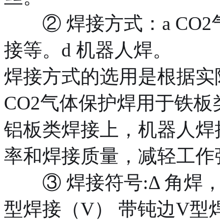
② 焊接方式：a CO2
接等。d 机器人焊。
焊接方式的选用是根据实
CO2气体保护焊用于铁
铝板类焊接上，机器人焊
率和焊接质量，减轻工作
③ 焊接符号:Δ 角焊， 
型焊接（V） 带钝边V型