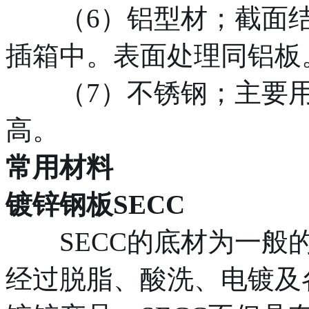
（6）铝型材；截面结
插箱中。表面处理同铝板
（7）不锈钢；主要用
高。
常用材料
镀锌钢板SECC
SECC的底材为一般的
经过脱脂、酸洗、电镀及