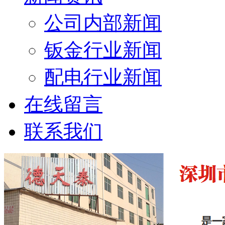
公司内部新闻
钣金行业新闻
配电行业新闻
在线留言
联系我们