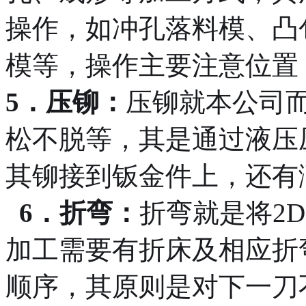
操作，如冲孔落料模、凸
模等，操作主要注意位置
5．压铆：
压铆就本公司
松不脱等，其是通过液压
其铆接到钣金件上，还有
6．折弯：
折弯就是将2
加工需要有折床及相应折
顺序，其原则是对下一刀