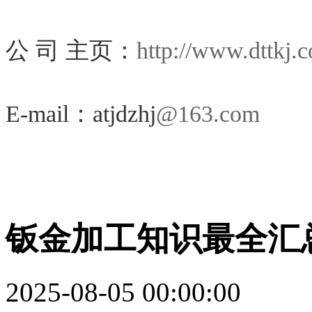
公 司 主页：
http://www.dttkj.
E-mail：atjdzhj
@163.com
钣金加工知识最全汇
2025-08-05 00:00:00