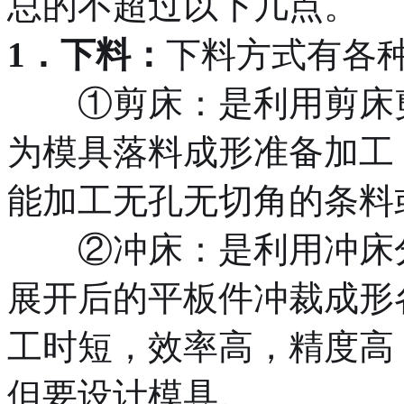
总的不超过以下几点。
1．下料：
下料方式有各
①剪床：是利用剪床剪
为模具落料成形准备加工，
能加工无孔无切角的条料
②冲床：是利用冲床分
展开后的平板件冲裁成形
工时短，效率高，精度高
但要设计模具。