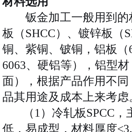
材料选用
钣金加工一般用到的材料
板（SHCC）、镀锌板（S
铜、紫铜、铍铜，铝板（6061
6063、硬铝等），铝型
面），根据产品作用不同
品其用途及成本上来考虑
（1）冷轧板SPCC
低，易成型，材料厚度≤3.