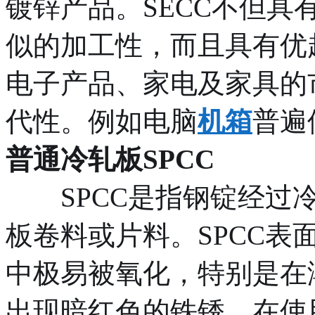
镀锌产品。SECC不但
似的加工性，而且具有优
电子产品、家电及家具的
代性。例如电脑
机箱
普遍
普通冷轧板SPCC
SPCC是指钢锭经过冷
板卷料或片料。SPCC
中极易被氧化，特别是在
出现暗红色的铁锈，在使