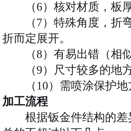
（6）核对材质，板厚
（7）特殊角度，折弯角
折而定展开。
（8）有易出错（相似
（9）尺寸较多的地方
（10）需喷涂保护地
加工流程
根据钣金件结构的差异