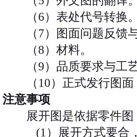
（5）外文图的翻译
（6）表处代号转换
（7）图面问题反馈与
（8）材料。
（9）品质要求与工艺
（10）正式发行图面
注意事项
展开图是依据零件图（3
(
1）展开方式要合