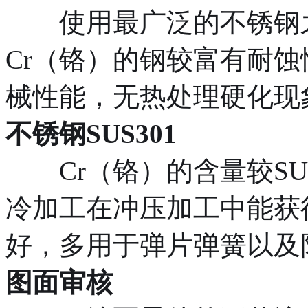
使用最广泛的不锈钢之
Cr（铬）的钢较富有耐
械性能，无热处理硬化现
不锈钢SUS301
Cr（铬）的含量较SUS
冷加工在冲压加工中能获
好，多用于弹片弹簧以及防
图面审核