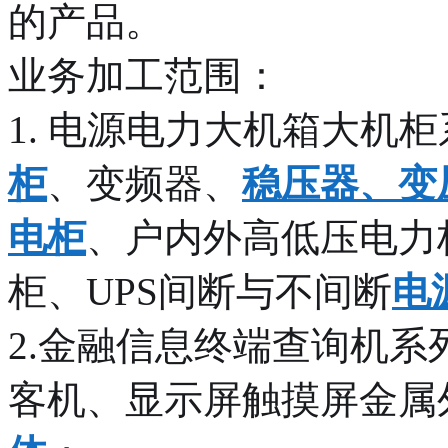
的产品。
业务加工范围：
1. 电源电力大机箱大机
柜
、变频器、
稳压器、变
电柜
、户内外高低压电力
柜、UPS间断与不间断
电
2.金融信息终端查询机
客机、显示屏触摸屏金属