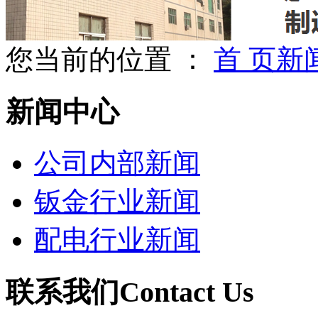
您当前的位置 ：
首 页
新
新闻中心
公司内部新闻
钣金行业新闻
配电行业新闻
联系我们
Contact Us