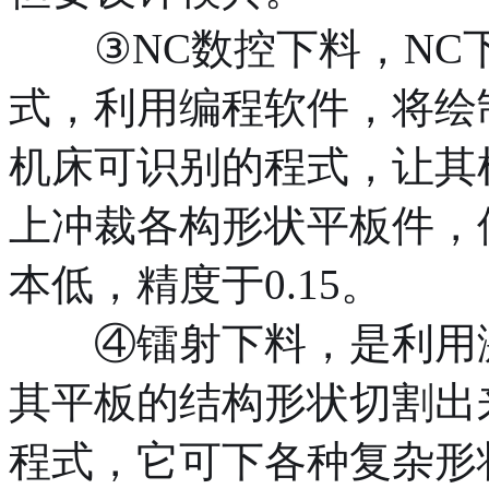
③NC数控下料，NC
式，利用编程软件，将绘
机床可识别的程式，让其
上冲裁各构形状平板件，
本低，精度于0.15。
④镭射下料，是利用激
其平板的结构形状切割出
程式，它可下各种复杂形