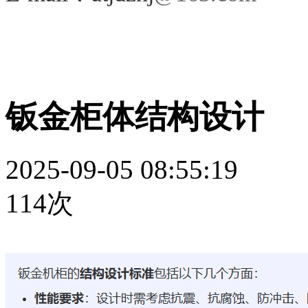
钣金柜体结构设计
2025-09-05 08:55:19
114次