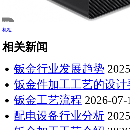
机柜
相关新闻
钣金行业发展趋势
2025
钣金件加工工艺的设计
钣金工艺流程
2026-07-
配电设备行业分析
2025