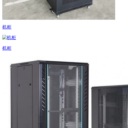
机柜
机柜