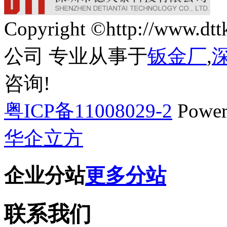
Copyright ©http://w
公司 专业从事于
钣金厂
,
咨询!
粤ICP备11008029-2
Power
华企立方
企业分站
更多分站
联系我们