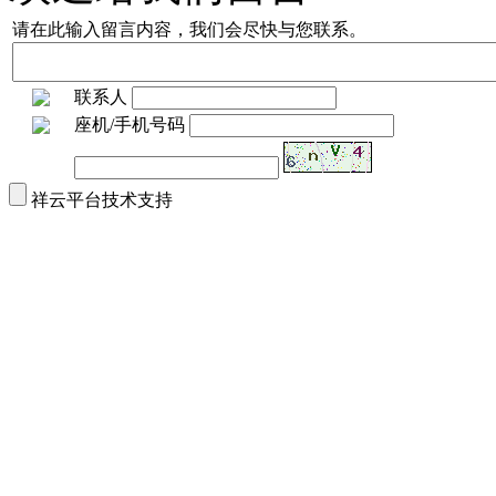
请在此输入留言内容，我们会尽快与您联系。
联系人
座机/手机号码
祥云平台技术支持