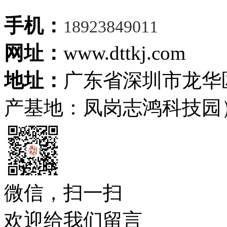
手机：
18923849011
网址：
www.dttkj.com
地址：
广东省深圳市龙华
产基地：凤岗志鸿科技园
微信，扫一扫
欢迎给我们留言