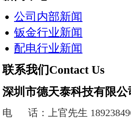
公司内部新闻
钣金行业新闻
配电行业新闻
联系我们
Contact Us
深圳市德天泰科技有限公
电 话：
上官先生 18923849