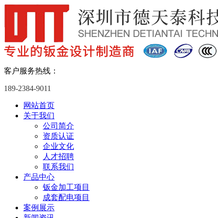
客户服务热线：
189-2384-9011
网站首页
关于我们
公司简介
资质认证
企业文化
人才招聘
联系我们
产品中心
钣金加工项目
成套配电项目
案例展示
新闻资讯