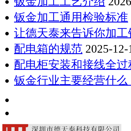
钣金加工工艺介绍
2026
钣金加工通用检验标准
让德天泰来告诉你加工钣
配电箱的规范
2025-12-
配电柜安装和接线全过
钣金行业主要经营什么