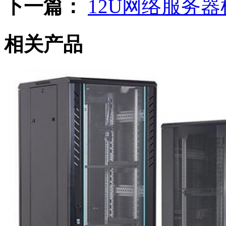
下一篇：
12U网络服务器
相关产品