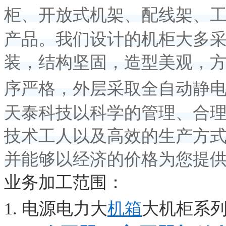
柜、开放式机架、配线架、
产品。我们设计的机柜大多
装，结构坚固，造型美观，
序严格，外层采取全自动静
天泰科技以科学的管理、合
技术工人以及高效的生产方
并能够以经济的价格为您提
业务加工范围：
1. 电源电力大
机箱
大机柜系