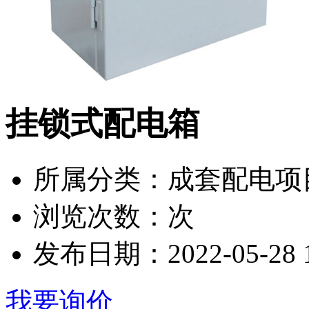
挂锁式配电箱
所属分类：
成套配电项
浏览次数：
次
发布日期：
2022-05-28 
我要询价