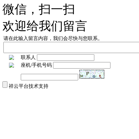
微信，扫一扫
欢迎给我们留言
请在此输入留言内容，我们会尽快与您联系。
联系人
座机/手机号码
祥云平台技术支持