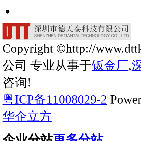
Copyright ©http://w
公司 专业从事于
钣金厂
,
咨询!
粤ICP备11008029-2
Power
华企立方
企业分站
更多分站