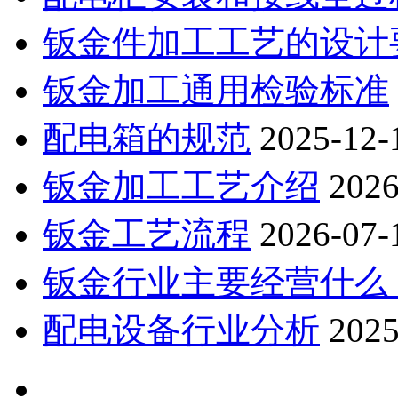
钣金件加工工艺的设计
钣金加工通用检验标准
配电箱的规范
2025-12-
钣金加工工艺介绍
2026
钣金工艺流程
2026-07-
钣金行业主要经营什么
配电设备行业分析
2025