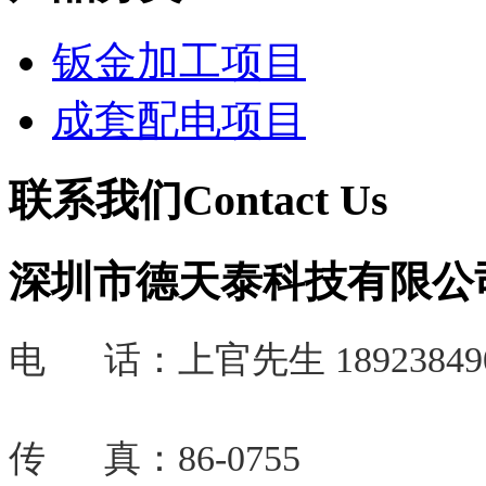
钣金加工项目
成套配电项目
联系我们
Contact Us
深圳市德天泰科技有限公
电 话：
上官先生 18923849
传 真：86-0755