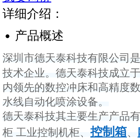
详细介绍：
产品概述
深圳市德天泰科技有限公司
技术企业。德天泰科技成立
内领先的数控冲床和高精度
水线自动化喷涂设备。
德天泰科技其主要生产产品
控制箱
柜 工业控制机柜、
、