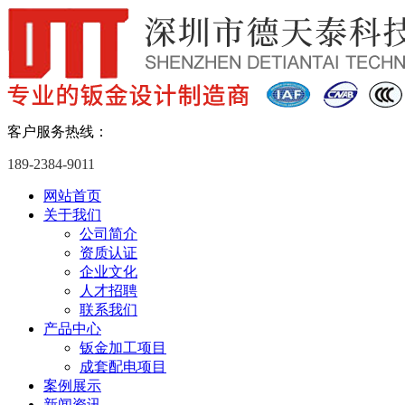
客户服务热线：
189-2384-9011
网站首页
关于我们
公司简介
资质认证
企业文化
人才招聘
联系我们
产品中心
钣金加工项目
成套配电项目
案例展示
新闻资讯