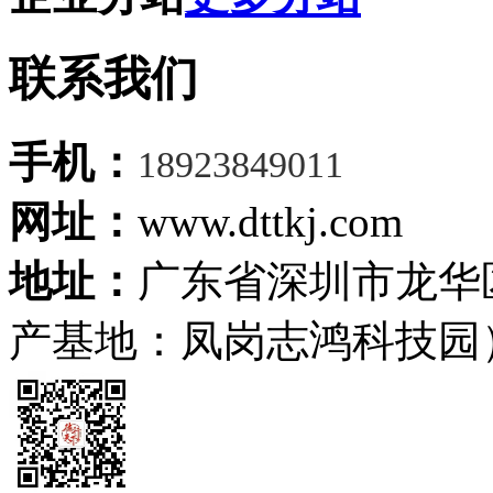
联系我们
手机：
18923849011
网址：
www.dttkj.com
地址：
广东省深圳市龙华
产基地：凤岗志鸿科技园